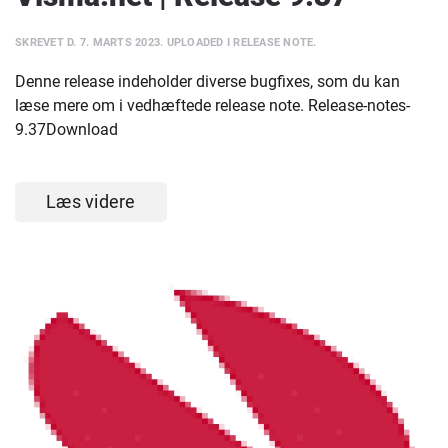
SKREVET D.
7. MARTS 2023
. UPLOADED I
RELEASE NOTE
.
Denne release indeholder diverse bugfixes, som du kan
læse mere om i vedhæftede release note. Release-notes-
9.37Download
Læs videre