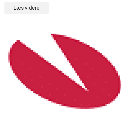
Læs videre