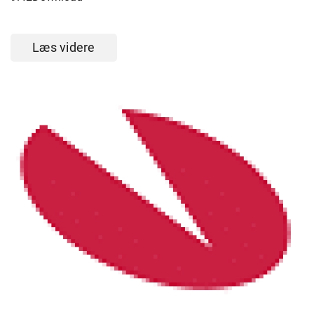
Læs videre